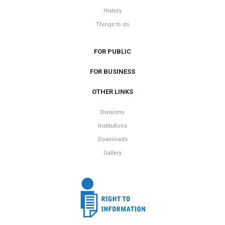
History
Things to do
FOR PUBLIC
FOR BUSINESS
OTHER LINKS
Divisions
Institutions
Downloads
Gallery