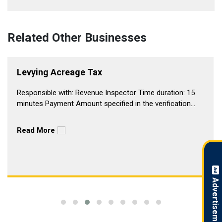
Related Other Businesses
Levying Acreage Tax
Responsible with: Revenue Inspector Time duration: 15
minutes Payment Amount specified in the verification...
Read More
Advertisement !