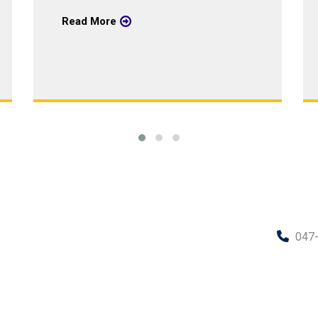
Read More
047