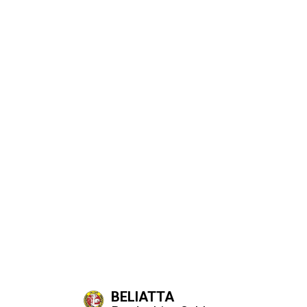
BELIATTA