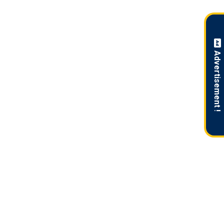
Advertisement !