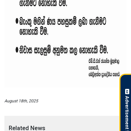
Advertisement !
August 18th, 2025
Related News